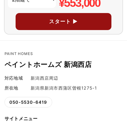
¥553,000
スタート ▶
PAINT HOMES
ペイントホームズ 新潟西店
対応地域
新潟西店周辺
所在地
新潟県新潟市西蒲区曽根1275-1
050-5530-6419
サイトメニュー