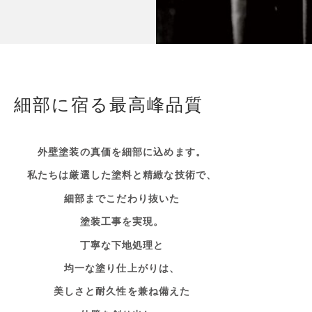
細部に宿る最高峰品質
外壁塗装の真価を細部に込めます。
私たちは厳選した塗料と精緻な技術で、
細部までこだわり抜いた
塗装工事を実現。
丁寧な下地処理と
均一な塗り仕上がりは、
美しさと耐久性を兼ね備えた