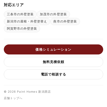
対応エリア
三条市の外壁塗装
加茂市の外壁塗装
新潟市の屋根・外壁塗替え
燕市の外壁塗装
阿賀野市の外壁塗装
価格シミュレーション
無料見積依頼
電話で相談する
© 2026 Paint Homes 新潟西店
店舗トップへ