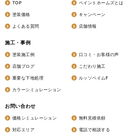
TOP
ペイントホームズとは
塗装価格
キャンペーン
よくある質問
店舗情報
施工・事例
塗装施工例
口コミ・お客様の声
店舗ブログ
こだわり施工
重要な下地処理
ルッソペイムF
カラーシミュレーション
お問い合わせ
価格シミュレーション
無料見積依頼
対応エリア
電話で相談する