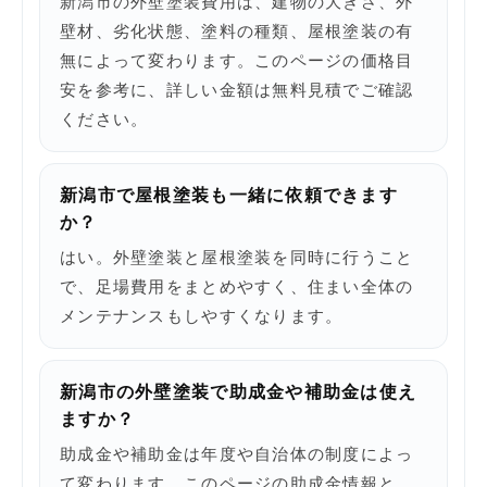
新潟市の外壁塗装費用は、建物の大きさ、外
壁材、劣化状態、塗料の種類、屋根塗装の有
無によって変わります。このページの価格目
安を参考に、詳しい金額は無料見積でご確認
ください。
新潟市で屋根塗装も一緒に依頼できます
か？
はい。外壁塗装と屋根塗装を同時に行うこと
で、足場費用をまとめやすく、住まい全体の
メンテナンスもしやすくなります。
新潟市の外壁塗装で助成金や補助金は使え
ますか？
助成金や補助金は年度や自治体の制度によっ
て変わります。このページの助成金情報と、