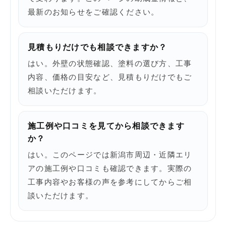
最新のお知らせをご確認ください。
見積もりだけでも相談できますか？
はい。外壁の状態確認、塗料の選び方、工事
内容、価格の目安など、見積もりだけでもご
相談いただけます。
施工例や口コミを見てから相談できます
か？
はい。このページでは新潟市周辺・近隣エリ
アの施工例や口コミも確認できます。実際の
工事内容やお客様の声を参考にしてからご相
談いただけます。