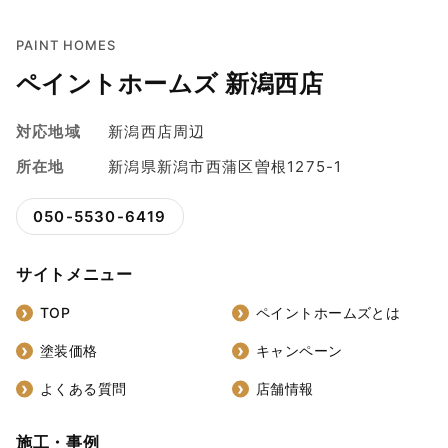
PAINT HOMES
ペイントホームズ 新潟西店
対応地域
新潟西店周辺
所在地
新潟県新潟市西蒲区曽根1275-1
050-5530-6419
サイトメニュー
TOP
ペイントホームズとは
塗装価格
キャンペーン
よくある質問
店舗情報
施工・事例