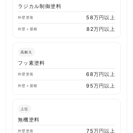
ラジカル制御塗料
58万円以上
外壁塗装
82万円以上
外壁＋屋根
高耐久
フッ素塗料
68万円以上
外壁塗装
95万円以上
外壁＋屋根
上位
無機塗料
75万円以上
外壁塗装