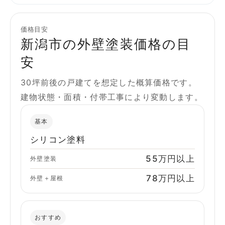
価格目安
新潟市の外壁塗装価格の目
安
30坪前後の戸建てを想定した概算価格です。
建物状態・面積・付帯工事により変動します。
基本
シリコン塗料
55万円以上
外壁塗装
78万円以上
外壁＋屋根
おすすめ