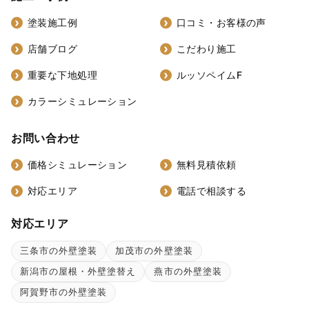
塗装施工例
口コミ・お客様の声
店舗ブログ
こだわり施工
重要な下地処理
ルッソペイムF
カラーシミュレーション
お問い合わせ
価格シミュレーション
無料見積依頼
対応エリア
電話で相談する
対応エリア
三条市の外壁塗装
加茂市の外壁塗装
新潟市の屋根・外壁塗替え
燕市の外壁塗装
阿賀野市の外壁塗装