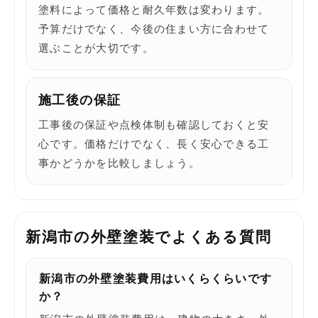
塗料によって価格と耐久年数は変わります。
予算だけでなく、今後の住まい方に合わせて
選ぶことが大切です。
施工後の保証
工事後の保証や点検体制も確認しておくと安
心です。価格だけでなく、長く安心できる工
事かどうかを比較しましょう。
新潟市の外壁塗装でよくある質問
新潟市の外壁塗装費用はいくらくらいです
か？