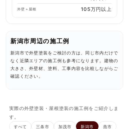
105万円以上
外壁＋屋根
新潟市周辺の施工例
新潟市で外壁塗装をご検討の方は、同じ市内だけで
なく近隣エリアの施工例も参考になります。建物の
大きさ、外壁材、塗料、工事内容を比較しながらご
確認ください。
実際の外壁塗装・屋根塗装の施工例をご紹介しま
す。
すべて
三条市
加茂市
新潟市
燕市