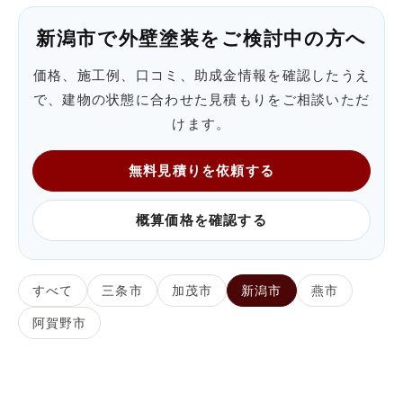
新潟市で外壁塗装をご検討中の方へ
価格、施工例、口コミ、助成金情報を確認したうえ
で、建物の状態に合わせた見積もりをご相談いただ
けます。
無料見積りを依頼する
概算価格を確認する
すべて
三条市
加茂市
新潟市
燕市
阿賀野市