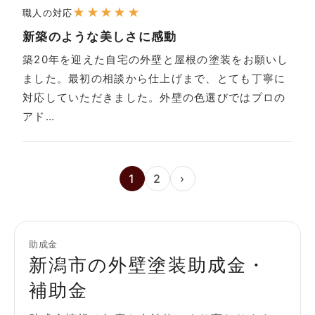
★
★
★
★
★
職人の対応
新築のような美しさに感動
築20年を迎えた自宅の外壁と屋根の塗装をお願いし
ました。最初の相談から仕上げまで、とても丁寧に
対応していただきました。外壁の色選びではプロの
アド…
1
2
›
助成金
新潟市の外壁塗装助成金・
補助金