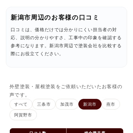
新潟市周辺のお客様の口コミ
口コミは、価格だけでは分かりにくい担当者の対
応、説明の分かりやすさ、工事中の印象を確認する
参考になります。新潟市周辺で塗装会社を比較する
際にお役立てください。
外壁塗装・屋根塗装をご依頼いただいたお客様の
声です。
すべて
三条市
加茂市
新潟市
燕市
阿賀野市
口コミ数
総合満足度