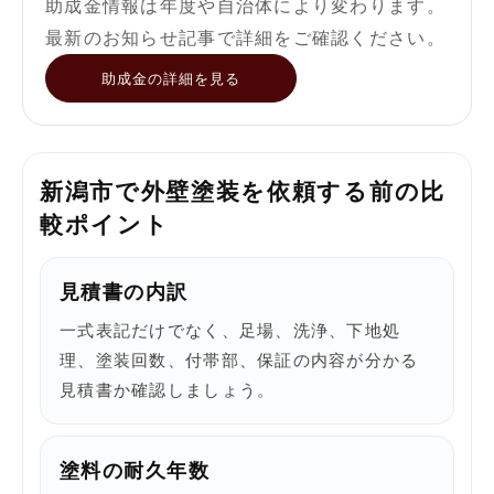
助成金情報は年度や自治体により変わります。
最新のお知らせ記事で詳細をご確認ください。
助成金の詳細を見る
新潟市で外壁塗装を依頼する前の比
較ポイント
見積書の内訳
一式表記だけでなく、足場、洗浄、下地処
理、塗装回数、付帯部、保証の内容が分かる
見積書か確認しましょう。
塗料の耐久年数