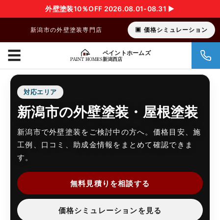
外壁塗装10％OFF 2026.08.01-08.31 ▶︎
新潟市の外壁塗装専門店
価格シミュレーション
☰
ペイントホームズ
新潟西店
対応エリア
新潟市の外壁塗装・屋根塗装
新潟市で外壁塗装をご検討中の方へ。価格目安、施
工例、口コミ、助成金情報をまとめて確認できま
す。
無料見積りを相談する
価格シミュレーションを見る