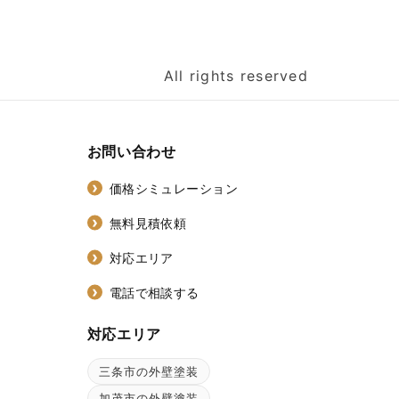
All rights reserved
お問い合わせ
価格シミュレーション
無料見積依頼
対応エリア
電話で相談する
対応エリア
三条市の外壁塗装
ン
加茂市の外壁塗装