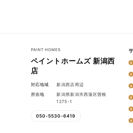
PAINT HOMES
ペイントホームズ 新潟西
店
対応地域
新潟西店周辺
所在地
新潟県新潟市西蒲区曽根
1275-1
050-5530-6419