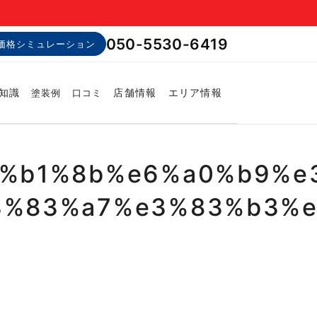
050-5530-6419
価格シミュレーション
知識
店舗情報
エリア情報
塗装例
口コミ
%b1%8b%e6%a0%b9%e
%83%a7%e3%83%b3%e